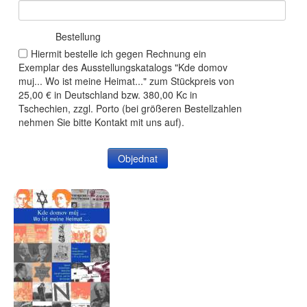
Bestellung
Hiermit bestelle ich gegen Rechnung ein
Exemplar des Ausstellungskatalogs "Kde domov
muj... Wo ist meine Heimat..." zum Stückpreis von
25,00 € in Deutschland bzw. 380,00 Kc in
Tschechien, zzgl. Porto (bei größeren Bestellzahlen
nehmen Sie bitte Kontakt mit uns auf).