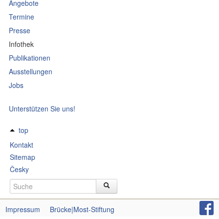
Angebote
Termine
Presse
Infothek
Publikationen
Ausstellungen
Jobs
Unterstützen Sie uns!
top
Kontakt
Sitemap
Česky
Impressum
Brücke|Most-Stiftung