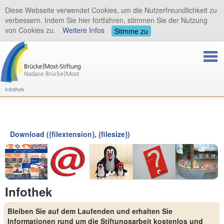
Diese Webseite verwendet Cookies, um die Nutzerfreundlichkeit zu
verbessern. Indem Sie hier fortfahren, stimmen Sie der Nutzung
von Cookies zu.
Weitere Infos
Stimme zu
Infothek
Download ({filextension}, {filesize})
Infothek
Bleiben Sie auf dem Laufenden und erhalten Sie
Informationen rund um die Stiftungsarbeit kostenlos und