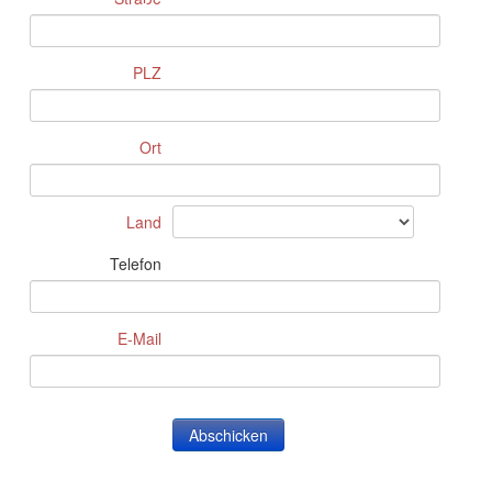
PLZ
Ort
Land
Telefon
E-Mail