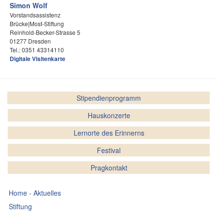
Simon Wolf
Vorstandsassistenz
Brücke|Most-Stiftung
Reinhold-Becker-Strasse 5
01277 Dresden
Tel.: 0351 43314110
Digitale Visitenkarte
Stipendienprogramm
Hauskonzerte
Lernorte des Erinnerns
Festival
Pragkontakt
Home - Aktuelles
Stiftung