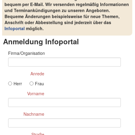
bequem per E-Mail. Wir versenden regelmäßig Informationen
und Terminankündigungen zu unseren Angeboten.
Bequeme Änderungen beispielsweise für neue Themen,
Anschrift oder Abbestellung sind jederzeit über das
Infoportal
möglich.
Anmeldung Infoportal
Firma/Organisation
Anrede
Herr
Frau
Vorname
Nachname
Straße