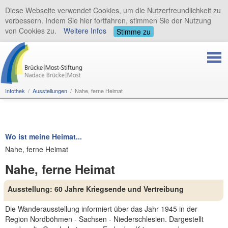
Diese Webseite verwendet Cookies, um die Nutzerfreundlichkeit zu
verbessern. Indem Sie hier fortfahren, stimmen Sie der Nutzung
von Cookies zu.
Weitere Infos
Stimme zu
Infothek
Ausstellungen
Nahe, ferne Heimat
Wo ist meine Heimat...
Nahe, ferne Heimat
Nahe, ferne Heimat
Ausstellung: 60 Jahre Kriegsende und Vertreibung
Die Wanderausstellung informiert über das Jahr 1945 in der
Region Nordböhmen - Sachsen - Niederschlesien. Dargestellt