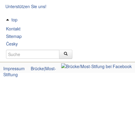
Unterstützen Sie uns!
top
Kontakt
Sitemap
Česky
Impressum
Brücke|Most-
Stiftung