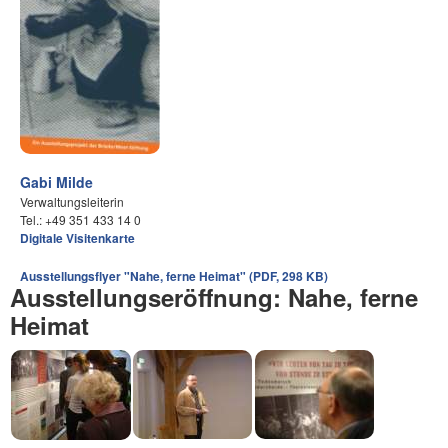
Gabi Milde
Verwaltungsleiterin
Tel.: +49 351 433 14 0
Digitale Visitenkarte
Ausstellungsflyer "Nahe, ferne Heimat" (PDF, 298 KB)
Ausstellungseröffnung: Nahe, ferne
Heimat