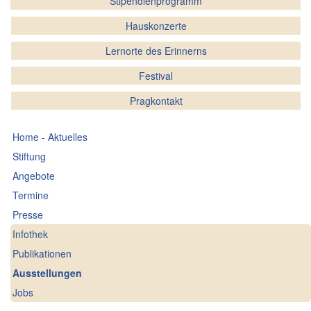
Stipendienprogramm
Hauskonzerte
Lernorte des Erinnerns
Festival
Pragkontakt
Home - Aktuelles
Stiftung
Angebote
Termine
Presse
Infothek
Publikationen
Ausstellungen
Jobs