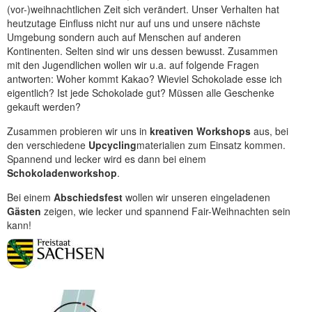
(vor-)weihnachtlichen Zeit sich verändert. Unser Verhalten hat
heutzutage Einfluss nicht nur auf uns und unsere nächste
Umgebung sondern auch auf Menschen auf anderen
Kontinenten. Selten sind wir uns dessen bewusst. Zusammen
mit den Jugendlichen wollen wir u.a. auf folgende Fragen
antworten: Woher kommt Kakao? Wieviel Schokolade esse ich
eigentlich? Ist jede Schokolade gut? Müssen alle Geschenke
gekauft werden?
Zusammen probieren wir uns in
kreativen Workshops
aus, bei
den verschiedene
Upcycling
materialien zum Einsatz kommen.
Spannend und lecker wird es dann bei einem
Schokoladenworkshop
.
Bei einem
Abschiedsfest
wollen wir unseren eingeladenen
Gästen
zeigen, wie lecker und spannend Fair-Weihnachten sein
kann!