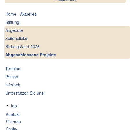
Home - Aktuelles
Stiftung
Angebote
Zeitenblicke
Bildungsfahrt 2026
Abgeschlossene Projekte
Termine
Presse
Infothek
Unterstützen Sie uns!
top
Kontakt
Sitemap
Česky