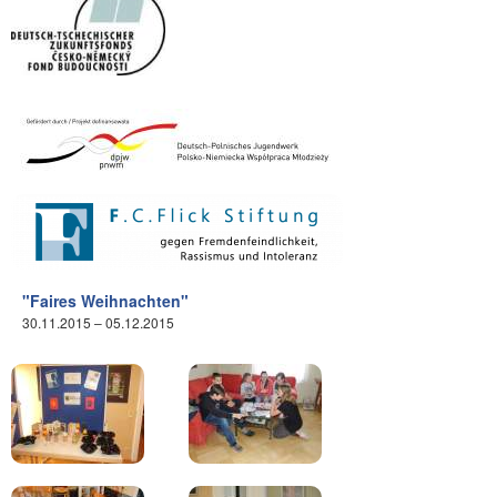
"Faires Weihnachten"
30.11.2015 – 05.12.2015