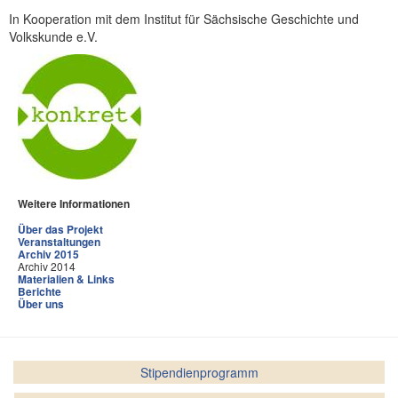
In Kooperation mit dem Institut für Sächsische Geschichte und
Volkskunde e.V.
Weitere Informationen
Über das Projekt
Veranstaltungen
Archiv 2015
Archiv 2014
Materialien & Links
Berichte
Über uns
Stipendienprogramm