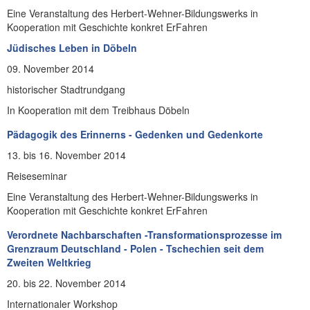
Eine Veranstaltung des Herbert-Wehner-Bildungswerks in
Kooperation mit Geschichte konkret ErFahren
Jüdisches Leben in Döbeln
09. November 2014
historischer Stadtrundgang
In Kooperation mit dem Treibhaus Döbeln
Pädagogik des Erinnerns - Gedenken und Gedenkorte
13. bis 16. November 2014
Reiseseminar
Eine Veranstaltung des Herbert-Wehner-Bildungswerks in
Kooperation mit Geschichte konkret ErFahren
Verordnete Nachbarschaften -Transformationsprozesse im
Grenzraum Deutschland - Polen - Tschechien seit dem
Zweiten Weltkrieg
20. bis 22. November 2014
Internationaler Workshop