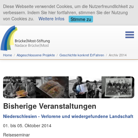
Diese Webseite verwendet Cookies, um die Nutzerfreundlichkeit zu
verbessern. Indem Sie hier fortfahren, stimmen Sie der Nutzung
von Cookies zu.
Weitere Infos
Stimme zu
Home
Abgeschlossene Projekte
Geschichte konkret ErFahren
Archiv 2014
Bisherige Veranstaltungen
Niederschlesien - Verlorene und wiedergefundene Landschaft
01. bis 05. Oktober 2014
Reiseseminar