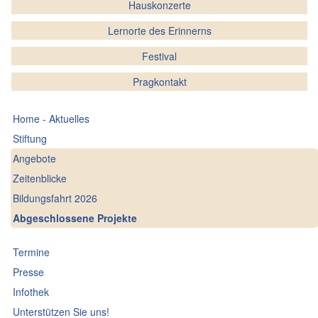
Hauskonzerte
Lernorte des Erinnerns
Festival
Pragkontakt
Home - Aktuelles
Stiftung
Angebote
Zeitenblicke
Bildungsfahrt 2026
Abgeschlossene Projekte
Termine
Presse
Infothek
Unterstützen Sie uns!